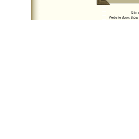
Bản 
Website được thừa 